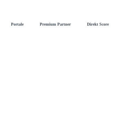
Portale
Premium Partner
Direkt Score