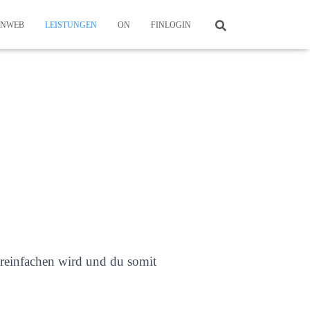
ONWEB
LEISTUNGEN
ON
FINLOGIN
ereinfachen wird und du somit