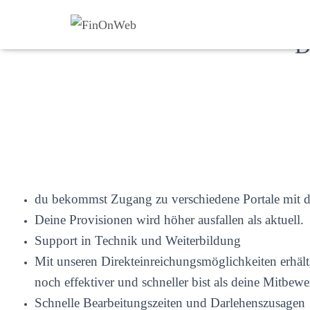
D
du bekommst Zugang zu verschiedene Portale mit de
Deine Provisionen wird höher ausfallen als aktuell.
Support in Technik und Weiterbildung
Mit unseren Direkteinreichungsmöglichkeiten erhält
noch effektiver und schneller bist als deine Mitbewe
Schnelle Bearbeitungszeiten und Darlehenszusagen