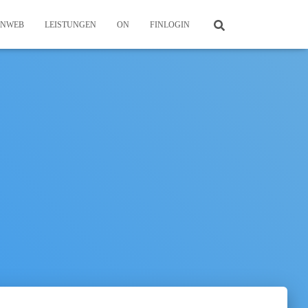
ONWEB
LEISTUNGEN
ON
FINLOGIN