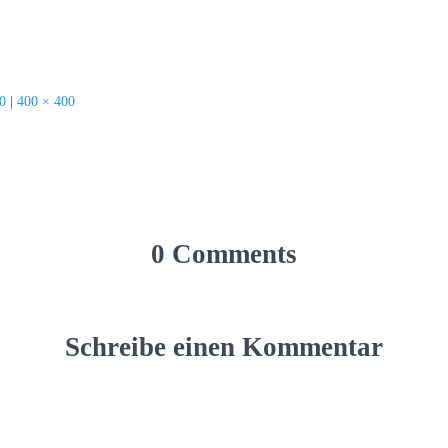
0
|
400 × 400
0 Comments
Schreibe einen Kommentar