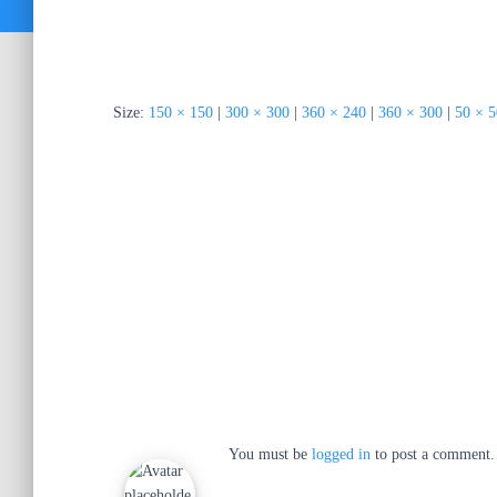
Size:
150 × 150
|
300 × 300
|
360 × 240
|
360 × 300
|
50 × 5
You must be
logged in
to post a comment.