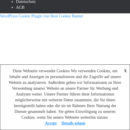
Datenschutz
AGB
WordPress Cookie Plugin von Real Cookie Banner
Diese Webseite verwendet Cookies Wir verwenden Cookies, um
X
Inhalte und Anzeigen zu personalisieren und die Zugriffe auf unsere
Website zu analysieren. Außerdem geben wir Informationen zu Ihrer
Verwendung unserer Website an unsere Partner für Werbung und
Analysen weiter. Unsere Partner führen diese Informationen
möglicherweise mit weiteren Daten zusammen, die Sie ihnen
bereitgestellt haben oder die sie im Rahmen Ihrer Nutzung der
Dienste gesammelt haben. Sie geben Einwilligung zu unseren
Cookies, wenn Sie unsere Webseite weiterhin nutzen.
Accept
Details zeigen