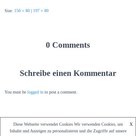
Size:
150 × 80
|
197 × 80
0 Comments
Schreibe einen Kommentar
You must be
logged in
to post a comment.
Diese Webseite verwendet Cookies Wir verwenden Cookies, um
X
Inhalte und Anzeigen zu personalisieren und die Zugriffe auf unsere