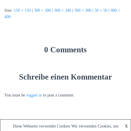
Size:
150 × 150
|
300 × 300
|
360 × 240
|
360 × 300
|
50 × 50
|
400 ×
400
0 Comments
Schreibe einen Kommentar
You must be
logged in
to post a comment.
Diese Webseite verwendet Cookies Wir verwenden Cookies, um
X