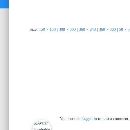
Size:
150 × 150
|
300 × 300
|
360 × 240
|
360 × 300
|
50 × 5
You must be
logged in
to post a comment.