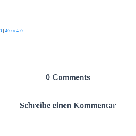
0
|
400 × 400
0 Comments
Schreibe einen Kommentar