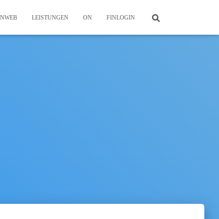
ONWEB
LEISTUNGEN
ON
FINLOGIN