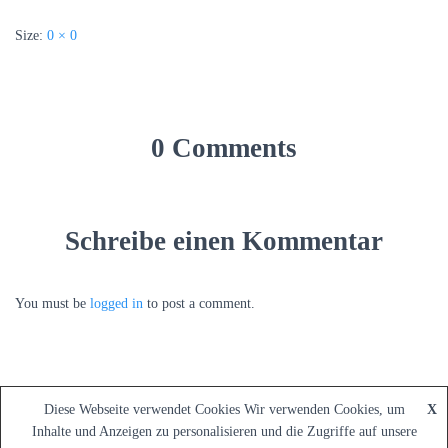
Size:
0 × 0
0 Comments
Schreibe einen Kommentar
You must be
logged in
to post a comment.
Diese Webseite verwendet Cookies Wir verwenden Cookies, um
X
Inhalte und Anzeigen zu personalisieren und die Zugriffe auf unsere