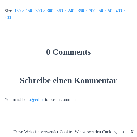
Size:
150 × 150
|
300 × 300
|
360 × 240
|
360 × 300
|
50 × 50
|
400 ×
400
0 Comments
Schreibe einen Kommentar
You must be
logged in
to post a comment.
Diese Webseite verwendet Cookies Wir verwenden Cookies, um
X